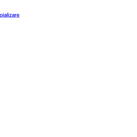
oializare