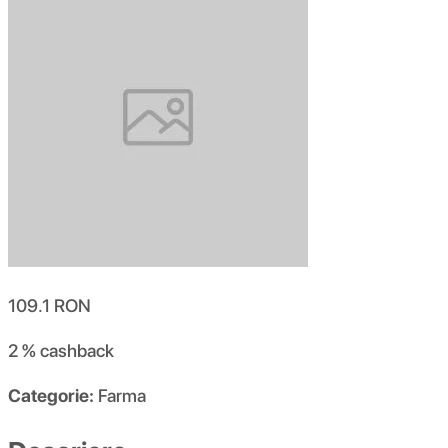
109.1
RON
2 %
cashback
Categorie:
Farma