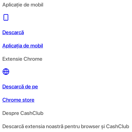
Aplicație de mobil
Descarcă
Aplicația de mobil
Extensie Chrome
Descarcă de pe
Chrome store
Despre CashClub
Descarcă extensia noastră pentru browser și CashClub