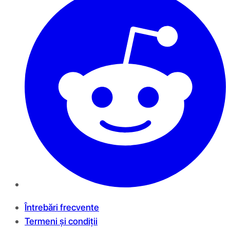
Întrebări frecvente
Termeni și condiții