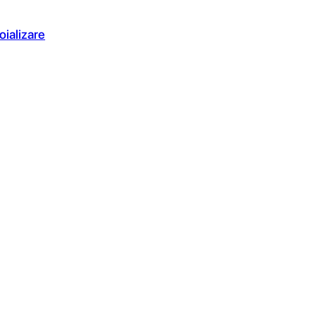
oializare