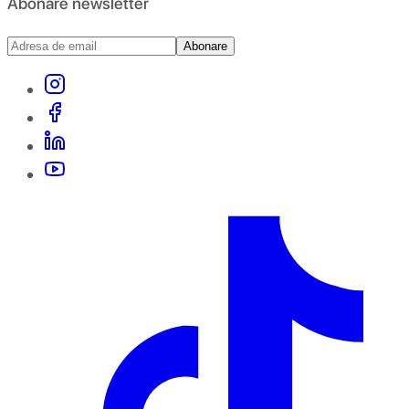
Abonare newsletter
Abonare