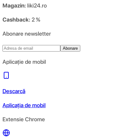
Magazin:
liki24.ro
Cashback:
2 %
Abonare newsletter
Abonare
Aplicație de mobil
Descarcă
Aplicația de mobil
Extensie Chrome