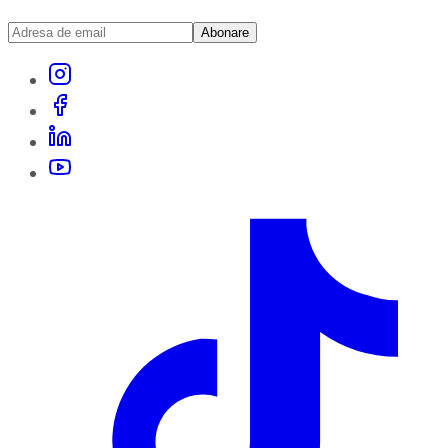
Abonare