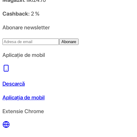
Cashback:
2 %
Abonare newsletter
Abonare
Aplicație de mobil
Descarcă
Aplicația de mobil
Extensie Chrome