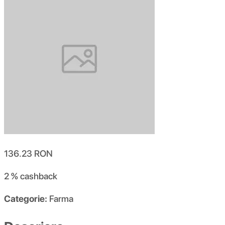
136.23
RON
2 %
cashback
Categorie:
Farma