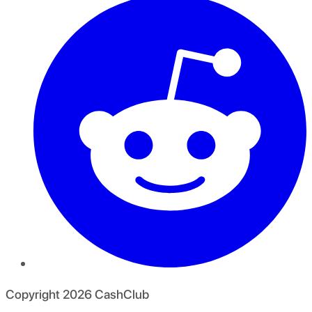
Copyright
2026
CashClub