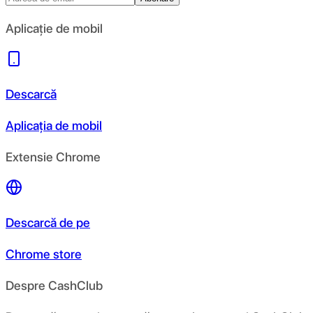
Aplicație de mobil
Descarcă
Aplicația de mobil
Extensie Chrome
Descarcă de pe
Chrome store
Despre CashClub