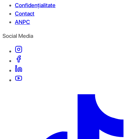
Confidențialitate
Contact
ANPC
Social Media