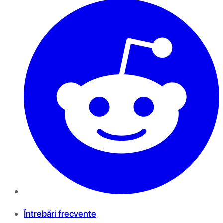
Întrebări frecvente