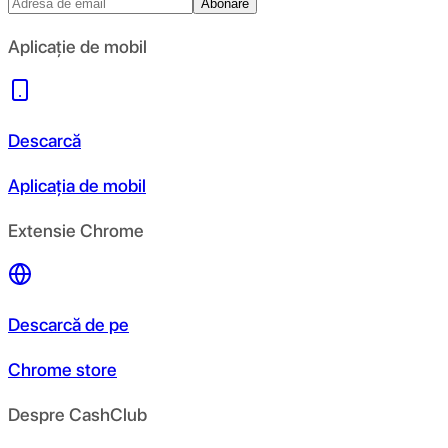
Abonare
Aplicație de mobil
Descarcă
Aplicația de mobil
Extensie Chrome
Descarcă de pe
Chrome store
Despre CashClub