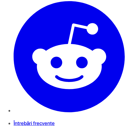
Întrebări frecvente