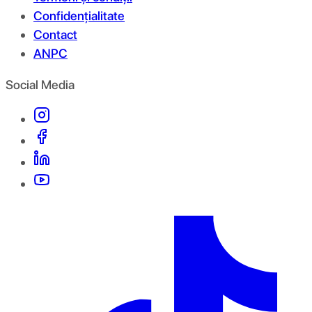
Confidențialitate
Contact
ANPC
Social Media