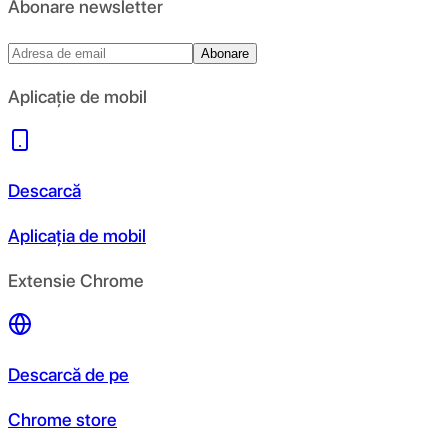
Abonare newsletter
Abonare
Aplicație de mobil
Descarcă
Aplicația de mobil
Extensie Chrome
Descarcă de pe
Chrome store