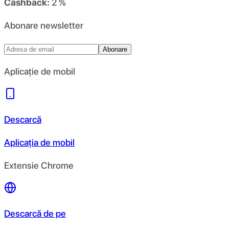
Cashback:
2 %
Abonare newsletter
Abonare
Aplicație de mobil
Descarcă
Aplicația de mobil
Extensie Chrome
Descarcă de pe