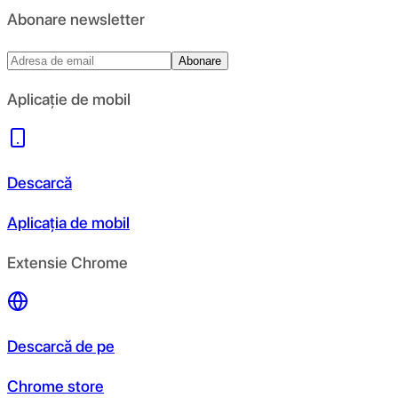
Abonare newsletter
Abonare
Aplicație de mobil
Descarcă
Aplicația de mobil
Extensie Chrome
Descarcă de pe
Chrome store