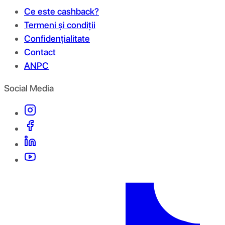
Ce este cashback?
Termeni și condiții
Confidențialitate
Contact
ANPC
Social Media