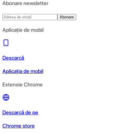
Abonare newsletter
Abonare
Aplicație de mobil
Descarcă
Aplicația de mobil
Extensie Chrome
Descarcă de pe
Chrome store