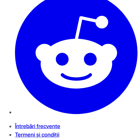
Întrebări frecvente
Termeni și condiții