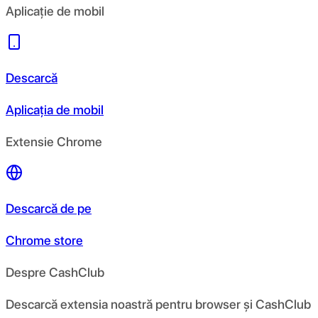
Aplicație de mobil
Descarcă
Aplicația de mobil
Extensie Chrome
Descarcă de pe
Chrome store
Despre CashClub
Descarcă extensia noastră pentru browser și CashClub