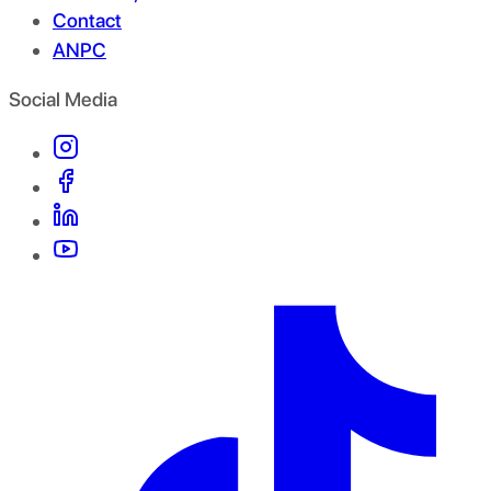
Contact
ANPC
Social Media