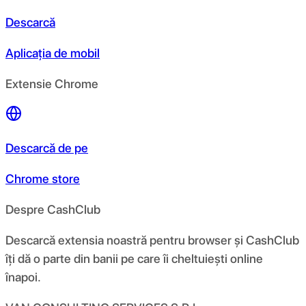
Descarcă
Aplicația de mobil
Extensie Chrome
Descarcă de pe
Chrome store
Despre CashClub
Descarcă extensia noastră pentru browser și CashClub
îți dă o parte din banii pe care îi cheltuiești online
înapoi.