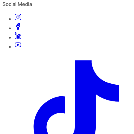
Social Media