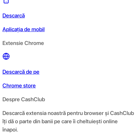
Descarcă
Aplicația de mobil
Extensie Chrome
Descarcă de pe
Chrome store
Despre CashClub
Descarcă extensia noastră pentru browser și CashClub
îți dă o parte din banii pe care îi cheltuiești online
înapoi.