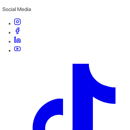
Social Media