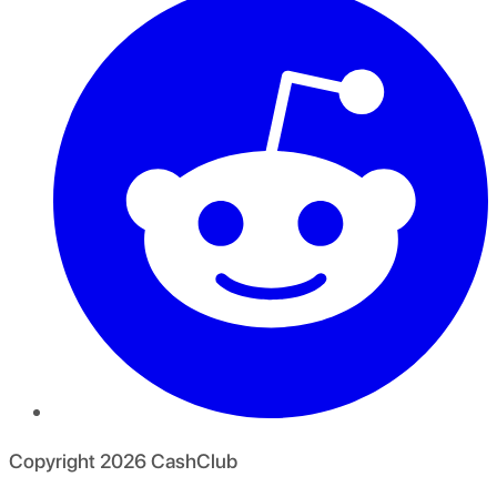
Copyright
2026
CashClub