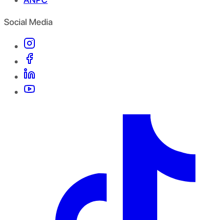
Social Media