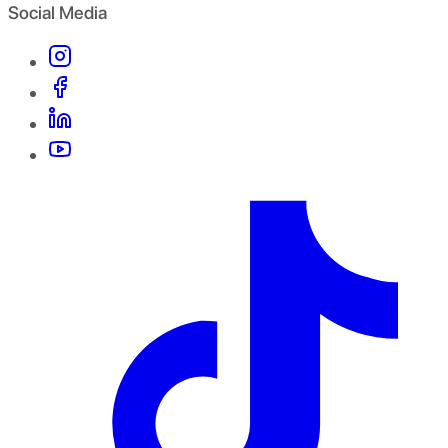
Social Media