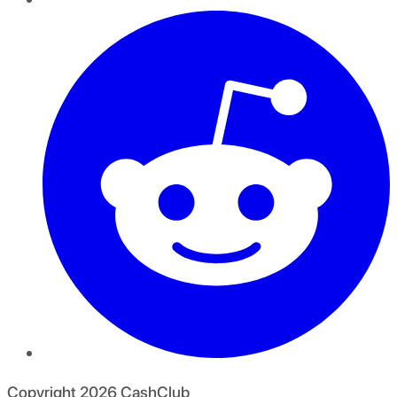
Copyright
2026
CashClub