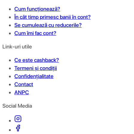
Cum funcționează?
În cât timp primesc banii în cont?
Se cumulează cu reducerile?
Cum îmi fac cont?
Link-uri utile
Ce este cashback?
Termeni și condiții
Confidențialitate
Contact
ANPC
Social Media