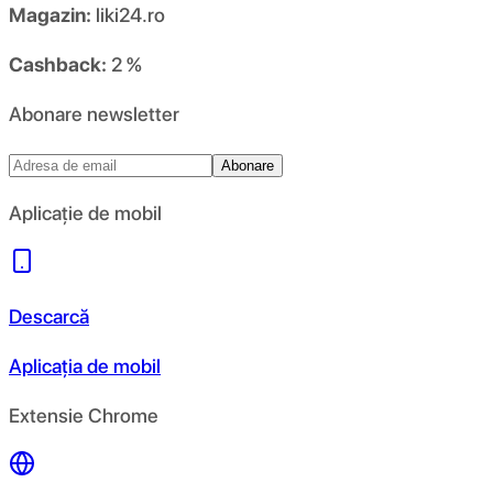
Magazin:
liki24.ro
Cashback:
2 %
Abonare newsletter
Abonare
Aplicație de mobil
Descarcă
Aplicația de mobil
Extensie Chrome