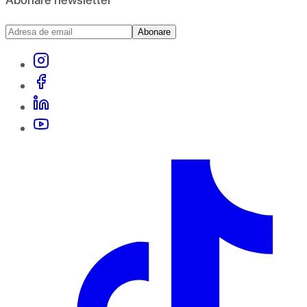
Abonare