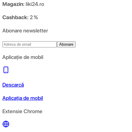
Magazin:
liki24.ro
Cashback:
2 %
Abonare newsletter
Abonare
Aplicație de mobil
Descarcă
Aplicația de mobil
Extensie Chrome