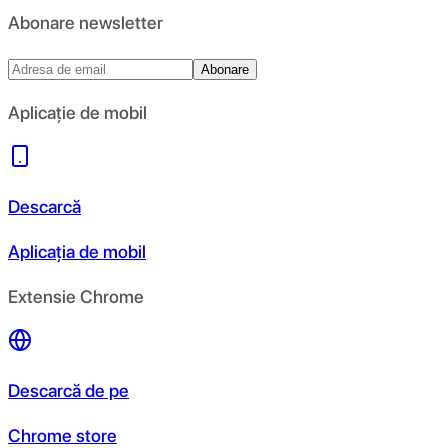
Abonare newsletter
Abonare
Aplicație de mobil
Descarcă
Aplicația de mobil
Extensie Chrome
Descarcă de pe
Chrome store