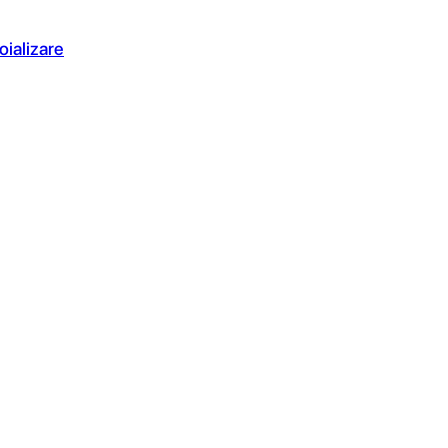
oializare