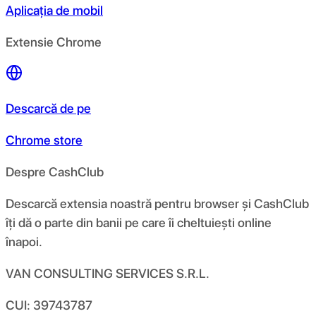
Aplicația de mobil
Extensie Chrome
Descarcă de pe
Chrome store
Despre CashClub
Descarcă extensia noastră pentru browser și CashClub
îți dă o parte din banii pe care îi cheltuiești online
înapoi.
VAN CONSULTING SERVICES S.R.L.
CUI: 39743787