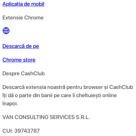
Aplicația de mobil
Extensie Chrome
Descarcă de pe
Chrome store
Despre CashClub
Descarcă extensia noastră pentru browser și CashClub
îți dă o parte din banii pe care îi cheltuiești online
înapoi.
VAN CONSULTING SERVICES S.R.L.
CUI: 39743787