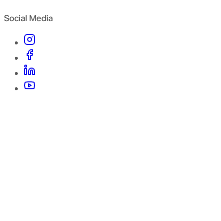
Social Media