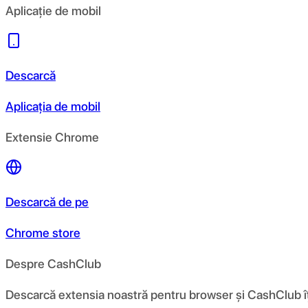
Aplicație de mobil
Descarcă
Aplicația de mobil
Extensie Chrome
Descarcă de pe
Chrome store
Despre CashClub
Descarcă extensia noastră pentru browser și CashClub îți d