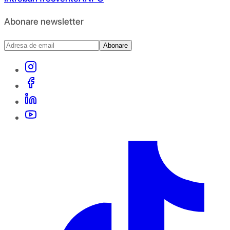
Abonare newsletter
Abonare