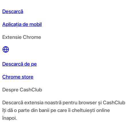
Descarcă
Aplicația de mobil
Extensie Chrome
Descarcă de pe
Chrome store
Despre CashClub
Descarcă extensia noastră pentru browser și CashClub
îți dă o parte din banii pe care îi cheltuiești online
înapoi.