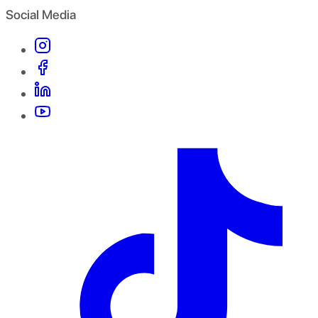
Social Media