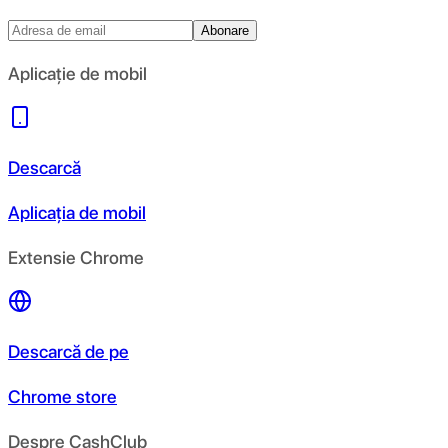
Abonare
Aplicație de mobil
Descarcă
Aplicația de mobil
Extensie Chrome
Descarcă de pe
Chrome store
Despre CashClub