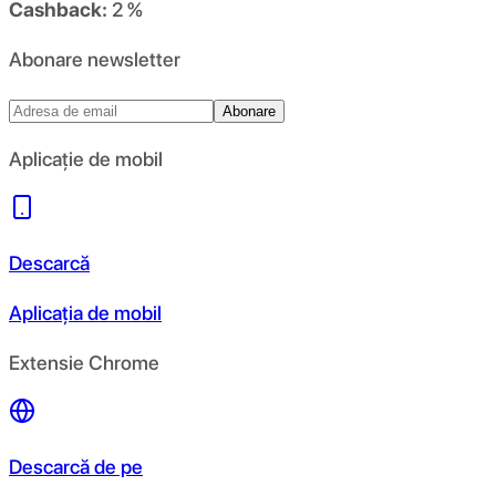
Cashback:
2 %
Abonare newsletter
Abonare
Aplicație de mobil
Descarcă
Aplicația de mobil
Extensie Chrome
Descarcă de pe