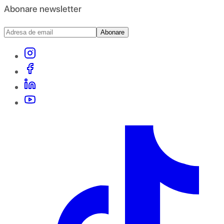
Abonare newsletter
Abonare