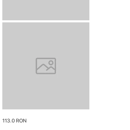
113.0
RON