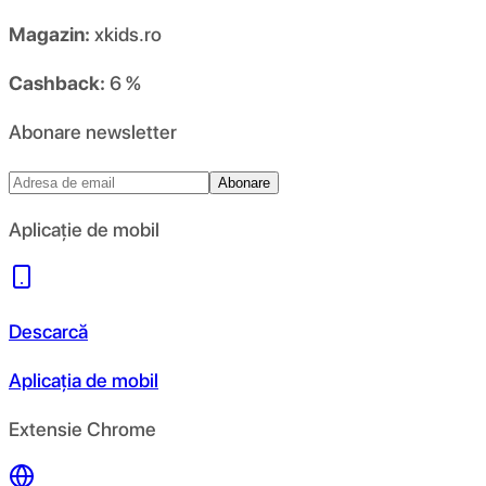
Magazin:
xkids.ro
Cashback:
6 %
Abonare newsletter
Abonare
Aplicație de mobil
Descarcă
Aplicația de mobil
Extensie Chrome