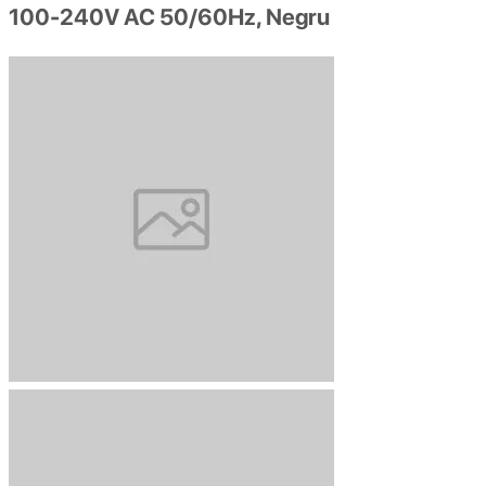
100-240V AC 50/60Hz, Negru