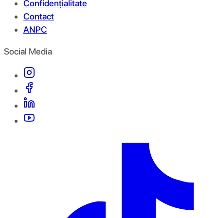
Confidențialitate
Contact
ANPC
Social Media