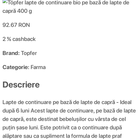
92.67
RON
2 %
cashback
Brand:
Topfer
Categorie:
Farma
Descriere
Lapte de continuare pe bază de lapte de capră - Ideal
după 6 luni Acest lapte de continuare, pe bază de lapte
de capră, este destinat bebelușilor cu vârsta de cel
puțin șase luni. Este potrivit ca o continuare după
alăptare sau ca supliment la formula de lapte praf