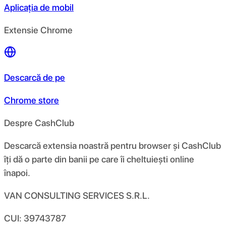
Aplicația de mobil
Extensie Chrome
Descarcă de pe
Chrome store
Despre CashClub
Descarcă extensia noastră pentru browser și CashClub
îți dă o parte din banii pe care îi cheltuiești online
înapoi.
VAN CONSULTING SERVICES S.R.L.
CUI: 39743787