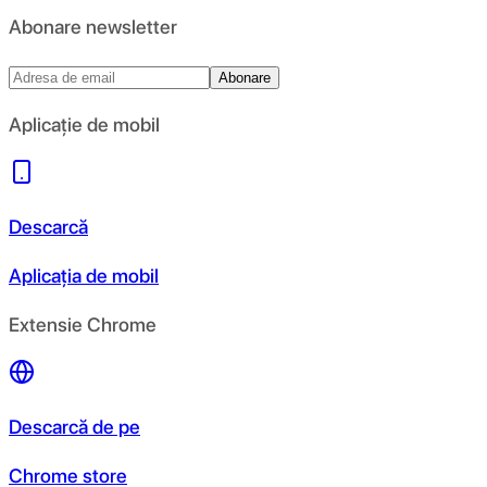
Abonare newsletter
Abonare
Aplicație de mobil
Descarcă
Aplicația de mobil
Extensie Chrome
Descarcă de pe
Chrome store