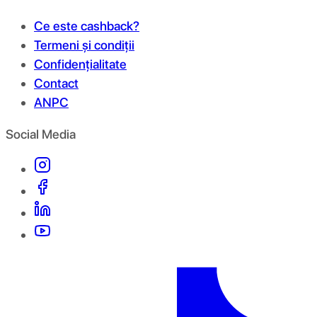
Ce este cashback?
Termeni și condiții
Confidențialitate
Contact
ANPC
Social Media