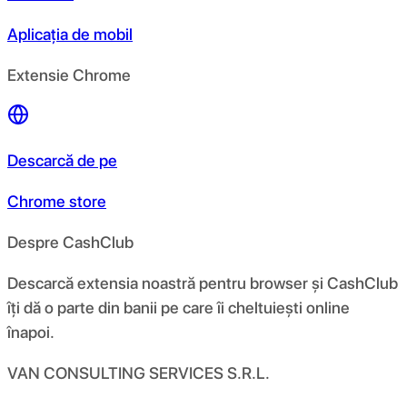
Aplicația de mobil
Extensie Chrome
Descarcă de pe
Chrome store
Despre CashClub
Descarcă extensia noastră pentru browser și CashClub
îți dă o parte din banii pe care îi cheltuiești online
înapoi.
VAN CONSULTING SERVICES S.R.L.