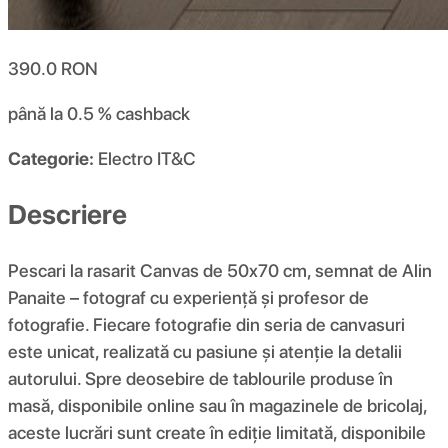
390.0
RON
până la 0.5 %
cashback
Categorie:
Electro IT&C
Descriere
Pescari la rasarit Canvas de 50x70 cm, semnat de Alin
Panaite – fotograf cu experiență și profesor de
fotografie. Fiecare fotografie din seria de canvasuri
este unicat, realizată cu pasiune și atenție la detalii
autorului. Spre deosebire de tablourile produse în
masă, disponibile online sau în magazinele de bricolaj,
aceste lucrări sunt create în ediție limitată, disponibile