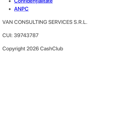
Confidențialitate
ANPC
VAN CONSULTING SERVICES S.R.L.
CUI: 39743787
Copyright
2026
CashClub