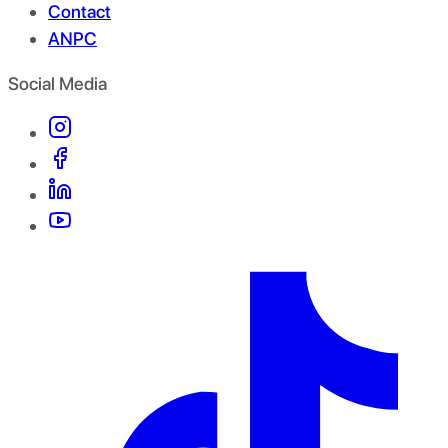
Contact
ANPC
Social Media