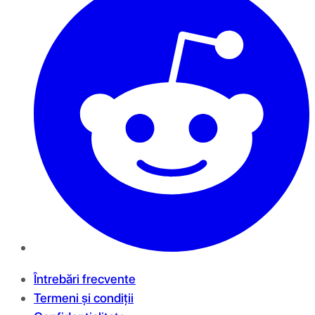
Întrebări frecvente
Termeni și condiții