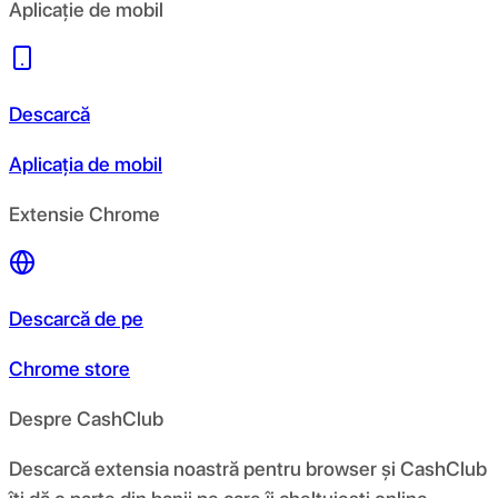
Aplicație de mobil
Descarcă
Aplicația de mobil
Extensie Chrome
Descarcă de pe
Chrome store
Despre CashClub
Descarcă extensia noastră pentru browser și CashClub