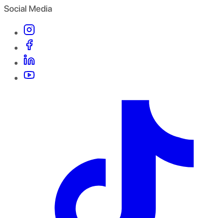
Social Media