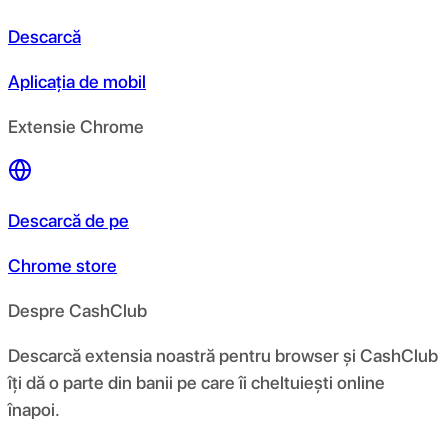
Descarcă
Aplicația de mobil
Extensie Chrome
Descarcă de pe
Chrome store
Despre CashClub
Descarcă extensia noastră pentru browser și CashClub
îți dă o parte din banii pe care îi cheltuiești online
înapoi.