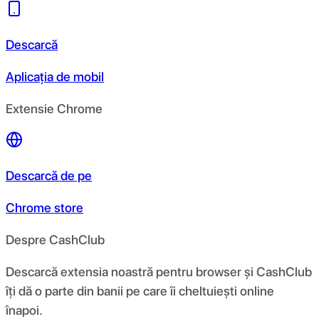
Descarcă
Aplicația de mobil
Extensie Chrome
Descarcă de pe
Chrome store
Despre CashClub
Descarcă extensia noastră pentru browser și CashClub
îți dă o parte din banii pe care îi cheltuiești online
înapoi.