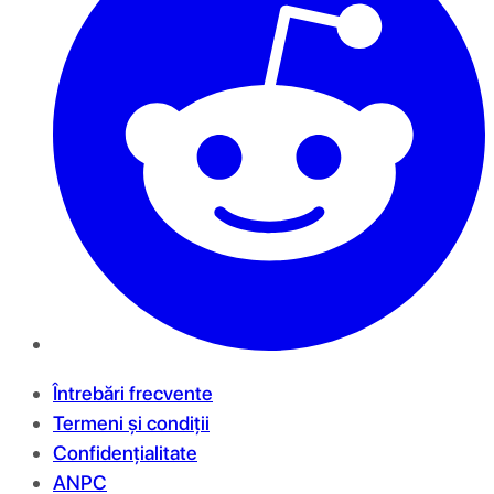
Întrebări frecvente
Termeni și condiții
Confidențialitate
ANPC