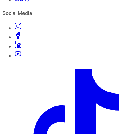
Social Media