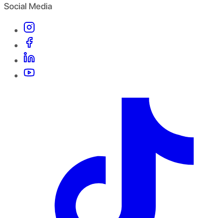
Social Media