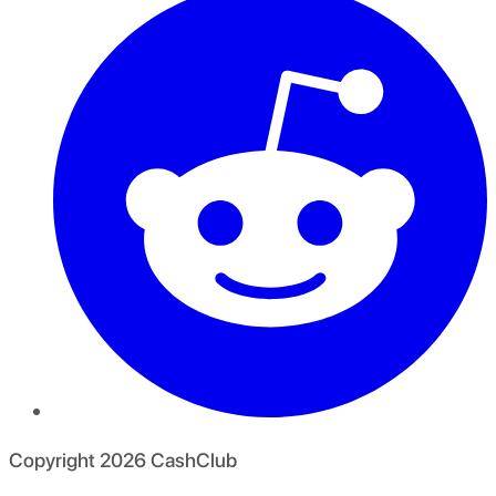
Copyright
2026
CashClub