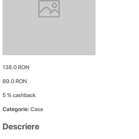
138.0
RON
89.0
RON
5 %
cashback
Categorie:
Casa
Descriere