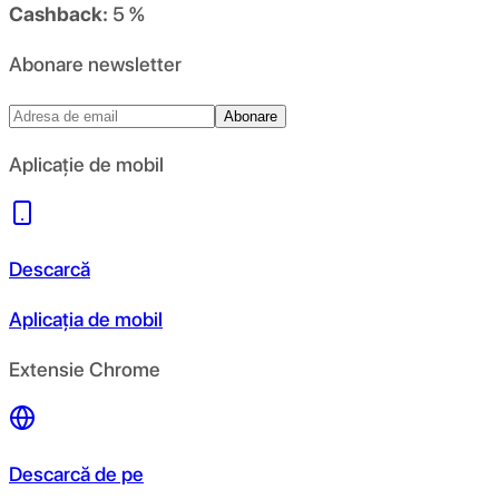
Cashback:
5 %
Abonare newsletter
Abonare
Aplicație de mobil
Descarcă
Aplicația de mobil
Extensie Chrome
Descarcă de pe