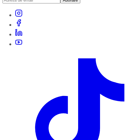
Abonare