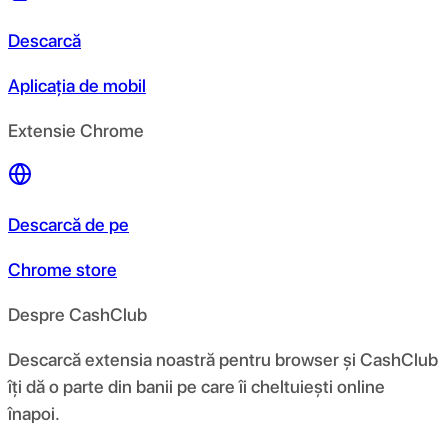
Descarcă
Aplicația de mobil
Extensie Chrome
Descarcă de pe
Chrome store
Despre CashClub
Descarcă extensia noastră pentru browser și CashClub
îți dă o parte din banii pe care îi cheltuiești online
înapoi.