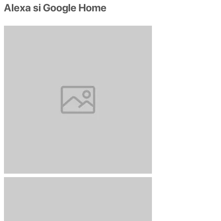
Alexa si Google Home