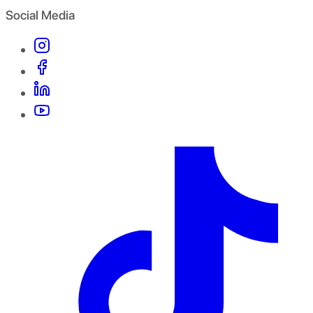
Social Media