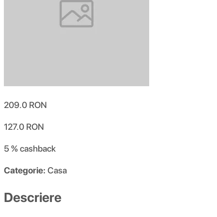
209.0
RON
127.0
RON
5 %
cashback
Categorie:
Casa
Descriere