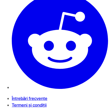
Întrebări frecvente
Termeni și condiții