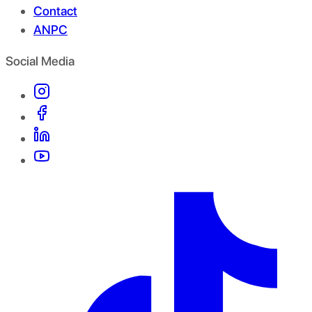
Contact
ANPC
Social Media