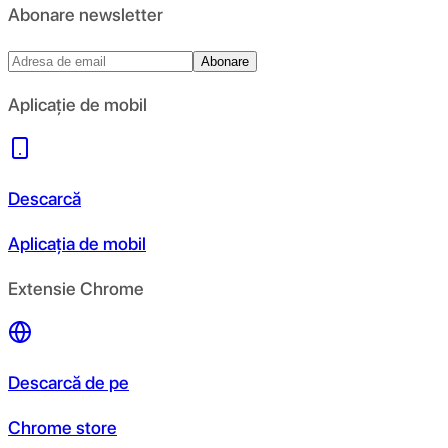
Abonare newsletter
Abonare
Aplicație de mobil
Descarcă
Aplicația de mobil
Extensie Chrome
Descarcă de pe
Chrome store