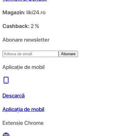
Magazin:
liki24.ro
Cashback:
2 %
Abonare newsletter
Abonare
Aplicație de mobil
Descarcă
Aplicația de mobil
Extensie Chrome