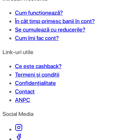
Cum funcționează?
În cât timp primesc banii în cont?
Se cumulează cu reducerile?
Cum îmi fac cont?
Link-uri utile
Ce este cashback?
Termeni și condiții
Confidențialitate
Contact
ANPC
Social Media