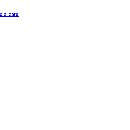
oializare