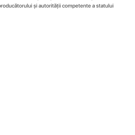
producătorului și autorității competente a statului