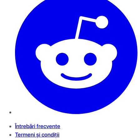
Întrebări frecvente
Termeni și condiții