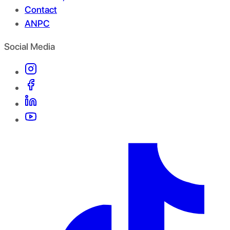
Contact
ANPC
Social Media