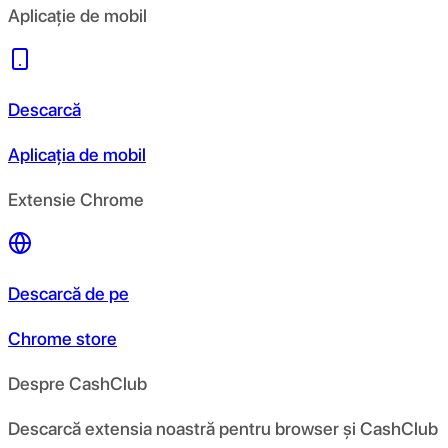
Aplicație de mobil
Descarcă
Aplicația de mobil
Extensie Chrome
Descarcă de pe
Chrome store
Despre CashClub
Descarcă extensia noastră pentru browser și CashClub