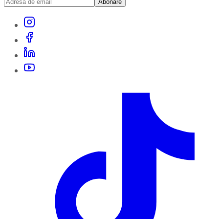
Abonare