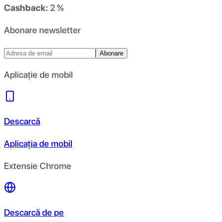
Cashback:
2 %
Abonare newsletter
Abonare
Aplicație de mobil
Descarcă
Aplicația de mobil
Extensie Chrome
Descarcă de pe