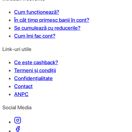
Cum funcționează?
În cât timp primesc banii în cont?
Se cumulează cu reducerile?
Cum îmi fac cont?
Link-uri utile
Ce este cashback?
Termeni și condiții
Confidențialitate
Contact
ANPC
Social Media